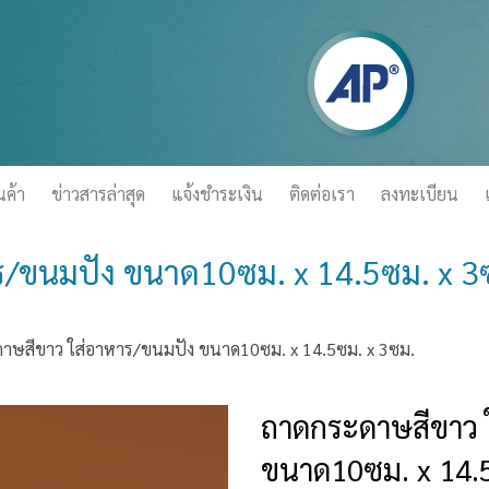
นค้า
ข่าวสารล่าสุด
แจ้งชำระเงิน
ติดต่อเรา
ลงทะเบียน
/ขนมปัง ขนาด10ซม. x 14.5ซม. x 3
าษสีขาว ใส่อาหาร/ขนมปัง ขนาด10ซม. x 14.5ซม. x 3ซม.
ถาดกระดาษสีขาว 
ขนาด10ซม. x 14.