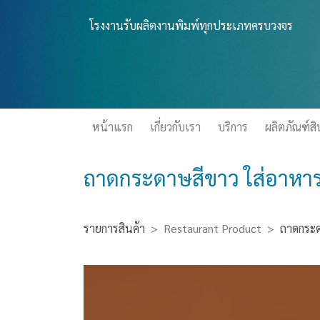
โรงงานรับผลิตงานพิมพ์ทุกประเภทครบวงจร
(CURRENT)
หน้าแรก
เกี่ยวกับเรา
บริการ
ผลิตภัณฑ์สิ
ถาดกระดาษสีขาว ใส่อาหาร
รายการสินค้า
Restaurant Product
ถาดกระด