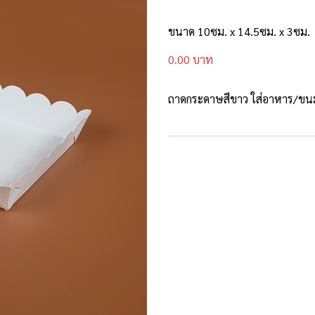
ขนาด 10ซม. x 14.5ซม. x 3ซม.
0.00 บาท
ถาดกระดาษสีขาว ใส่อาหาร/ขนม